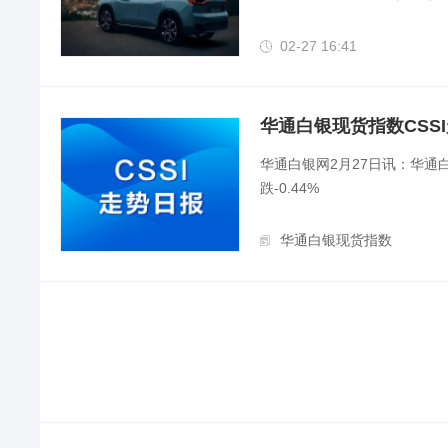
02-27 16:41

华通白银现货指数CSSI走
华通白银网2月27日讯：华通白银
跌-0.44%
华通白银现货指数