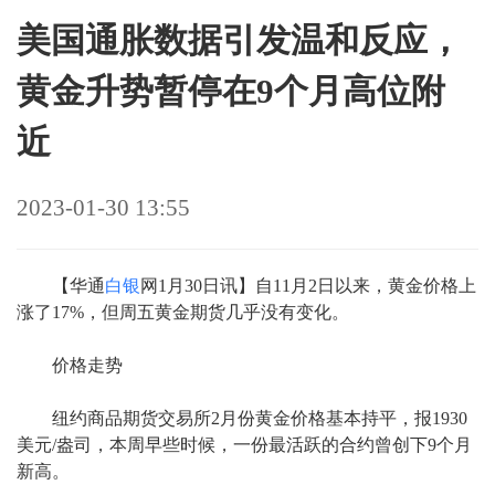
美国通胀数据引发温和反应，
黄金升势暂停在9个月高位附
近
2023-01-30 13:55
【华通
白银
网1月30日讯】自11月2日以来，黄金价格上
涨了17%，但周五黄金期货几乎没有变化。
价格走势
纽约商品期货交易所2月份黄金价格基本持平，报1930
美元/盎司，本周早些时候，一份最活跃的合约曾创下9个月
新高。