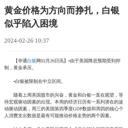
黄金价格为方向而挣扎，白银
似乎陷入困境
2024-02-26 10:37
【华通
白银
网02月26日讯】•由于美国降息预期受到抑
制，黄金承压。
•白银被限制在中立区间。
随着上周美国股市的兴奋，黄金和白银一直在观望，等
待宏观驱动因素的出现。本周的经济日历有一系列潜在的波
动驱动因素，周三的美国第四季度GDP数据和周四的核心个
人消费支出数据是最有可能推动价格走势的两个因素。