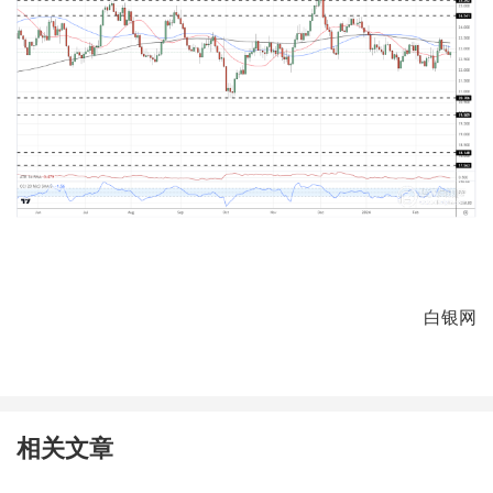
白银网
相关文章