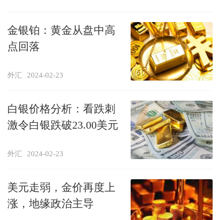
金银铂：黄金从盘中高
点回落
外汇
2024-02-23
白银价格分析：看跌刺
激令白银跌破23.00美元
外汇
2024-02-23
美元走弱，金价再度上
涨，地缘政治主导